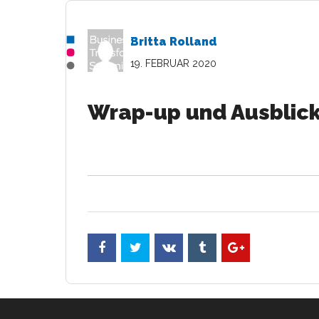
Britta Rolland
19. FEBRUAR 2020
Wrap-up und Ausblic