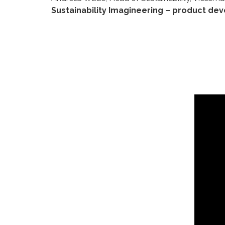
Sustainability Imagineering – product d