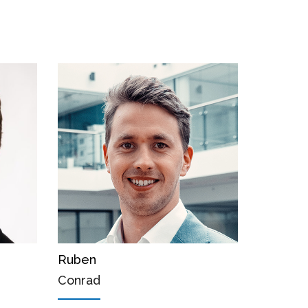
Ruben
Conrad