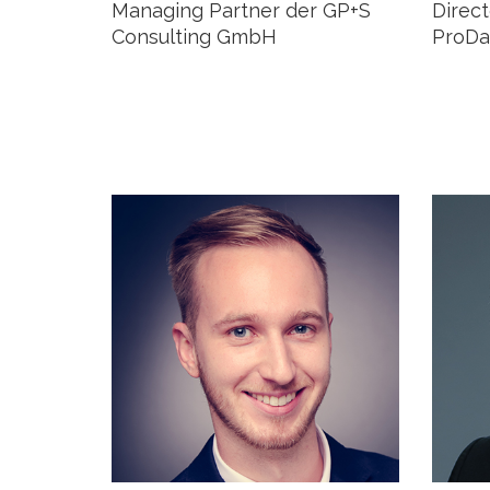
Managing Partner der GP+S
Direct
Consulting GmbH
ProD