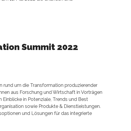
ation Summit 2022
en rund um die Transformation produzierender
:innen aus Forschung und Wirtschaft in Vorträgen
n Einblicke in Potenziale, Trends und Best
ganisation sowie Produkte & Dienstleistungen.
soptionen und Lösungen für das integrierte