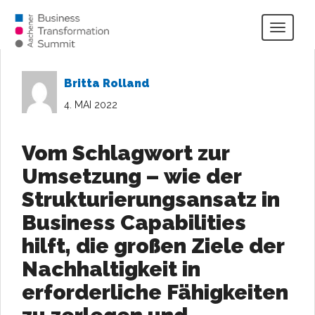
Togg
navig
Britta Rolland
4. MAI 2022
Vom Schlagwort zur
Umsetzung – wie der
Strukturierungsansatz in
Business Capabilities
hilft, die großen Ziele der
Nachhaltigkeit in
erforderliche Fähigkeiten