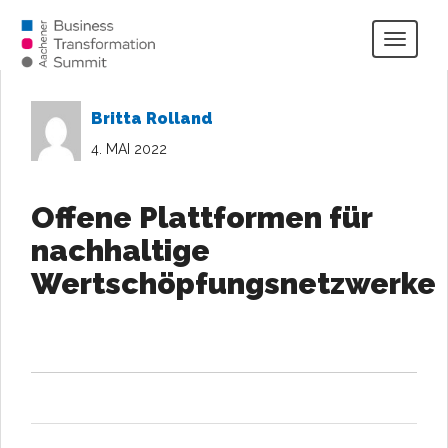
Togg
navig
Britta Rolland
4. MAI 2022
Offene Plattformen für
nachhaltige
Wertschöpfungsnetzwerke