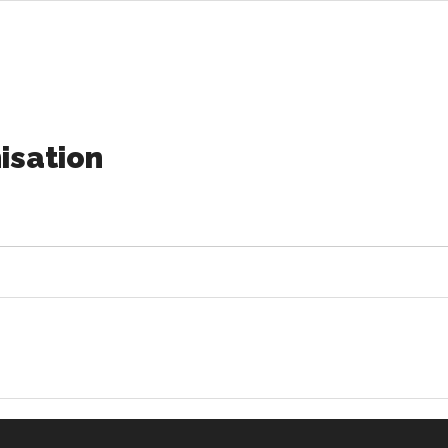
isation