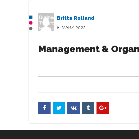
Britta Rolland
8. MÄRZ 2022
Management & Organ